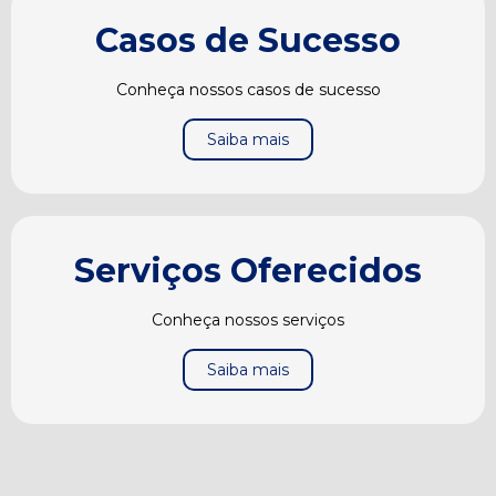
Casos de Sucesso
Conheça nossos casos de sucesso
Saiba mais
Serviços Oferecidos
Conheça nossos serviços
Saiba mais