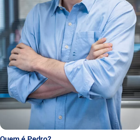
Quem é Pedro?